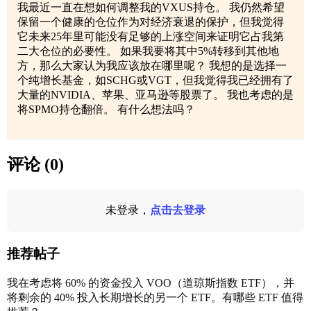
我最近一直在想如何调整我的VXUS持仓。 我仍然希望
保留一个健康的仓位作为对经济衰退的保护，但我觉得
它未来25年里可能没有足够的上涨空间来证明它占我第
二大仓位的必要性。 如果我要将其中5%转移到其他地
方，那么大家认为我应该放在哪里呢？ 我想的是选择一
个纯增长基金，如SCHG或VGT，但我觉得我已经拥有了
大量的NVIDIA、苹果、亚马逊等股票了。 我也考虑的是
将SPMO持仓翻倍。 有什么想法吗？
评论 (0)
未登录，
点击去登录
推荐帖子
我在考虑将 60% 的资金投入 VOO（道琼斯指数 ETF），并
将剩余的 40% 投入长期增长的另一个 ETF。有哪些 ETF 值得