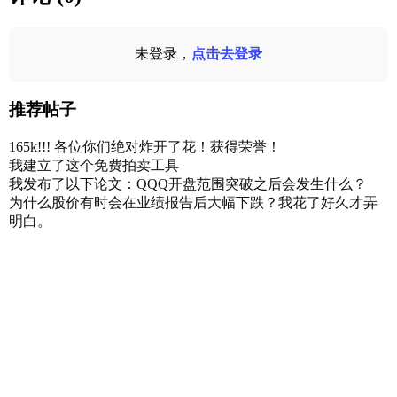
未登录，
点击去登录
推荐帖子
165k!!! 各位你们绝对炸开了花！获得荣誉！
我建立了这个免费拍卖工具
我发布了以下论文：QQQ开盘范围突破之后会发生什么？
为什么股价有时会在业绩报告后大幅下跌？我花了好久才弄
明白。