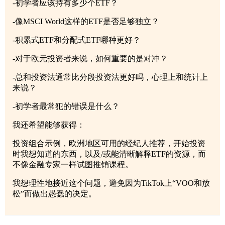
-初学者应该持有多少个ETF？
-像MSCI World这样的ETF是否足够独立？
-积累式ETF和分配式ETF哪种更好？
-对于欧元投资者来说，如何重要的是对冲？
-总和投资法通常比分段投资法更好吗，心理上和统计上
来说？
-初学者最常犯的错误是什么？
我还希望能够获得：
投资组合示例，欧洲地区可用的经纪人推荐，开始投资
时我想知道的东西，以及/或能清晰解释ETF的资源，而
不像金融专家一样试图推销课程。
我想理性地接近这个问题，避免因为TikTok上“VOO和放
松”而做出愚蠢的决定。