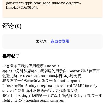
[https://apps.apple.com/us/app/kutu-save-organize-
links/id6751636194]。
评论 (0)
未登录，
点击去登录
推荐帖子
오늘发布了我的应用程序"Uneed"！
appid）3分钟静思app，我创建的用于自 Controls 和相信宇宙
創造九時LV 03:40 AM connexion本日24小时免费。
我发布了一个Steam演示版关于 Industriationpur（
IndustriamPlus？ obey） registrations required TAMU for early
survive/自动化循环反饒的内容，寻找提供反馈
我终于 releasing了我的第一个游戏！虽然推 Delay 了超过一年
night，我欣心 sponsing seguintecharger。