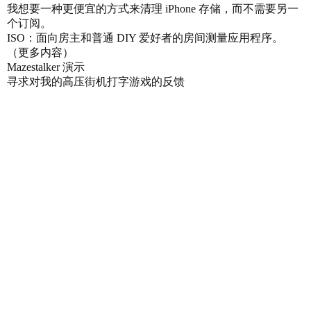
我想要一种更便宜的方式来清理 iPhone 存储，而不需要另一
个订阅。
ISO：面向房主和普通 DIY 爱好者的房间测量应用程序。
（更多内容）
Mazestalker 演示
寻求对我的高压街机打字游戏的反馈