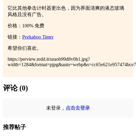
它比其他拳击计时器更出色，因为界面清爽的液态玻璃
风格且没有广告。
价格：100% 免费
链接：
Peekaboo Timer
希望你们喜欢。
https://preview.redd.it/uraob99d8v0h1.jpg?
width=1284&format=pjpg&auto=webp&s=cc65e621e957474bce7
评论 (0)
未登录，
点击去登录
推荐帖子