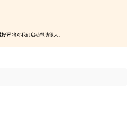
 星好评
将对我们启动帮助很大。