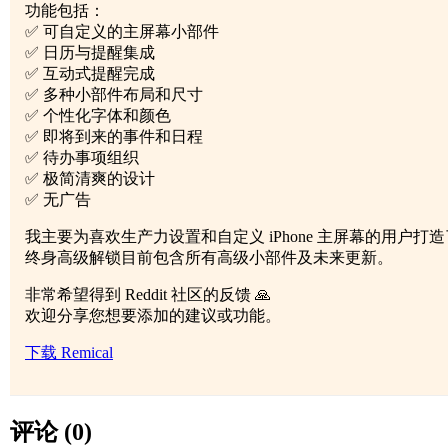
功能包括：
✅ 可自定义的主屏幕小部件
✅ 日历与提醒集成
✅ 互动式提醒完成
✅ 多种小部件布局和尺寸
✅ 个性化字体和颜色
✅ 即将到来的事件和日程
✅ 待办事项组织
✅ 极简清爽的设计
✅ 无广告
我主要为喜欢生产力设置和自定义 iPhone 主屏幕的用户打
终身高级解锁目前包含所有高级小部件及未来更新。
非常希望得到 Reddit 社区的反馈 🙏
欢迎分享您想要添加的建议或功能。
下载 Remical
评论 (0)