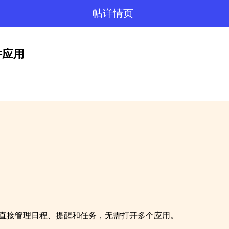
帖详情页
部件应用
幕上直接管理日程、提醒和任务，无需打开多个应用。